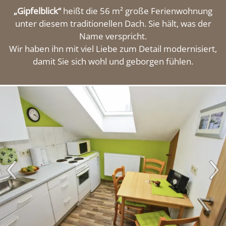
„Gipfelblick“
heißt die 56 m² große Ferienwohnung
Impressionen
unter diesem traditionellen Dach. Sie hält, was der
Name verspricht.
Wir haben ihn mit viel Liebe zum Detail modernisiert,
Kontakt
damit Sie sich wohl und geborgen fühlen.