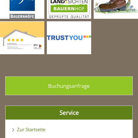
Buchungsanfrage
Service
Zur Startseite