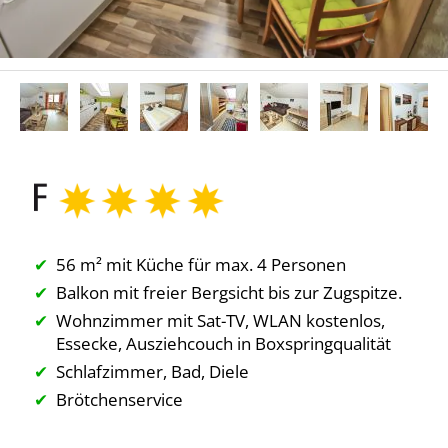
56 m² mit Küche für max. 4 Personen
Balkon mit freier Bergsicht bis zur Zugspitze
.
Wohnzimmer mit Sat-TV, WLAN kostenlos,
Essecke, Ausziehcouch in Boxspringqualität
Schlafzimmer, Bad, Diele
Brötchenservice