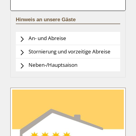
Hinweis an unsere Gäste
An- und Abreise
Stornierung und vorzeitige Abreise
Neben-/Hauptsaison