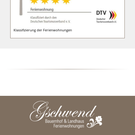
Klassifizierung der Ferienwohnungen