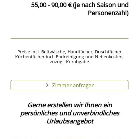
55,00 - 90,00 € (je nach Saison und
Personenzahl)
Preise incl. Bettwäsche, Handtücher, Duschtücher
Küchentücher,incl. Endreinigung und Nebenkosten,
zuzügl. Kurabgabe
Zimmer anfragen
Gerne erstellen wir Ihnen ein
persönliches und unverbindliches
Urlaubsangebot