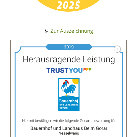
Zur Auszeichnung