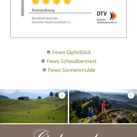
Fewo Gipfelblick
Fewo Schwalbennest
Fewo Sonnenmulde