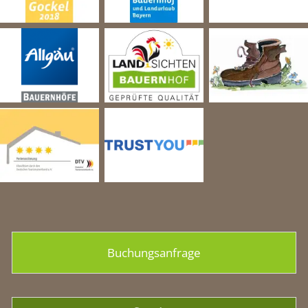
Buchungsanfrage