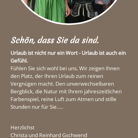
Schön, dass Sie da sind.
Urlaub ist nicht nur ein Wort - Urlaub ist auch ein
Gefühl.
Fühlen Sie sich wohl bei uns. Wir zeigen Ihnen
den Platz, der Ihren Urlaub zum reinen
Vergnügen macht. Den unverwechselbaren
Bergblick, die Natur mit Ihrem jahreszeitlichen
Farbenspiel, reine Luft zum Atmen und stille
Stunden nur für Sie…..
Herzlichst
Christa und Reinhard Gschwend