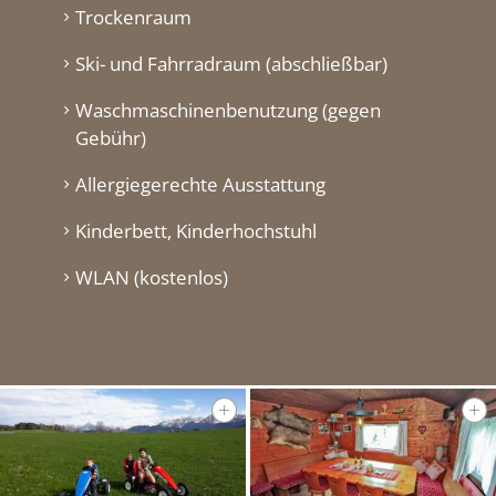
Trockenraum
Ski- und Fahrradraum (abschließbar)
Waschmaschinenbenutzung (gegen
Gebühr)
Allergiegerechte Ausstattung
Kinderbett, Kinderhochstuhl
WLAN (kostenlos)