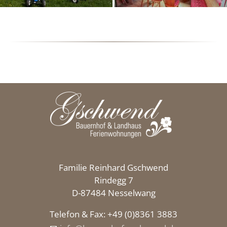
Familie Reinhard Gschwend
Rindegg 7
D-87484 Nesselwang
Telefon & Fax: +49 (0)8361 3883