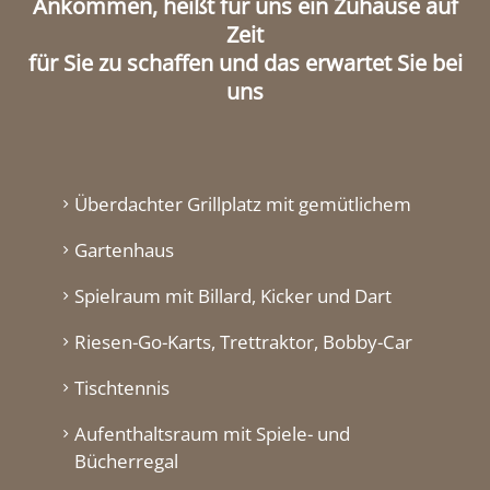
Ankommen, heißt für uns ein Zuhause auf
Zeit
für Sie zu schaffen und das erwartet Sie bei
uns
Überdachter Grillplatz mit gemütlichem
Gartenhaus
Spielraum mit Billard, Kicker und Dart
Riesen-Go-Karts, Trettraktor, Bobby-Car
Tischtennis
Aufenthaltsraum mit Spiele- und
Bücherregal