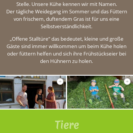
Stelle. Unsere Kühe kennen wir mit Namen.
Impressionen
Der tägliche Weidegang im Sommer und das Füttern
von frischem, duftendem Gras ist für uns eine
Selbstverständlichkeit.
Kontakt
„Offene Stalltüre“ das bedeutet, kleine und große
Gäste sind immer willkommen um beim Kühe holen
oder füttern helfen und sich ihre Frühstückseier bei
den Hühnern zu holen.
Tiere