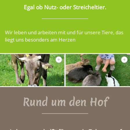
Egal ob Nutz- oder Streicheltier.
Wir leben und arbeiten mit und für unsere Tiere, das
liegt uns besonders am Herzen
Rund um den Hof