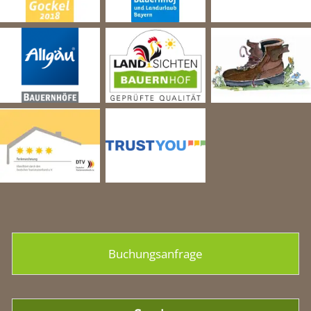
Buchungsanfrage