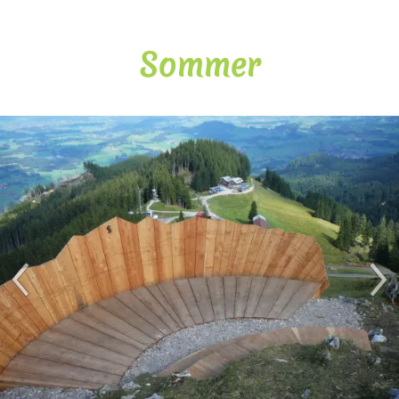
Sommer