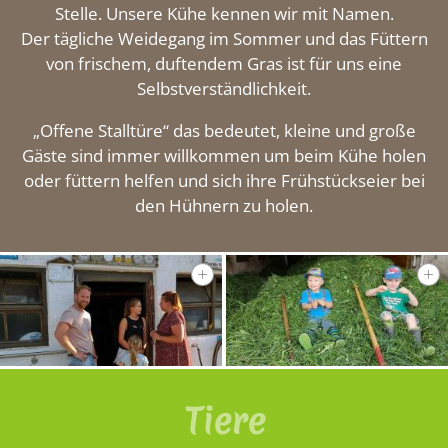
Stelle. Unsere Kühe kennen wir mit Namen.
Impressionen
Der tägliche Weidegang im Sommer und das Füttern
von frischem, duftendem Gras ist für uns eine
Selbstverständlichkeit.
Kontakt
„Offene Stalltüre“ das bedeutet, kleine und große
Gäste sind immer willkommen um beim Kühe holen
oder füttern helfen und sich ihre Frühstückseier bei
den Hühnern zu holen.
Tiere