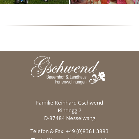
Familie Reinhard Gschwend
Rindegg 7
D-87484 Nesselwang
Telefon & Fax: +49 (0)8361 3883