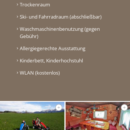
Trockenraum
Ski- und Fahrradraum (abschließbar)
Waschmaschinenbenutzung (gegen
Gebühr)
Allergiegerechte Ausstattung
Kinderbett, Kinderhochstuhl
WLAN (kostenlos)