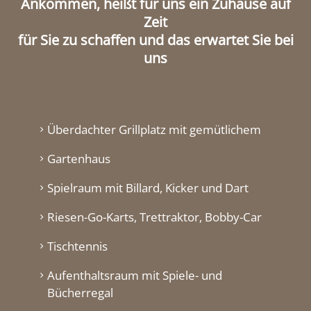
Ankommen, heißt für uns ein Zuhause auf
Zeit
für Sie zu schaffen und das erwartet Sie bei
uns
Überdachter Grillplatz mit gemütlichem
Gartenhaus
Spielraum mit Billard, Kicker und Dart
Riesen-Go-Karts, Trettraktor, Bobby-Car
Tischtennis
Aufenthaltsraum mit Spiele- und
Bücherregal