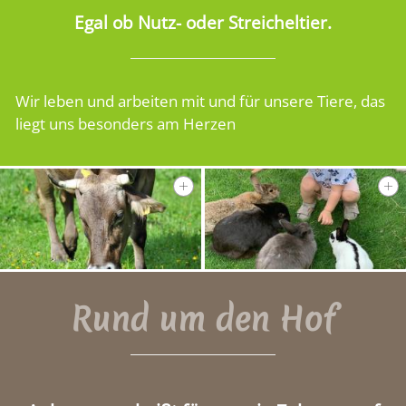
Egal ob Nutz- oder Streicheltier.
Wir leben und arbeiten mit und für unsere Tiere, das
liegt uns besonders am Herzen
Rund um den Hof